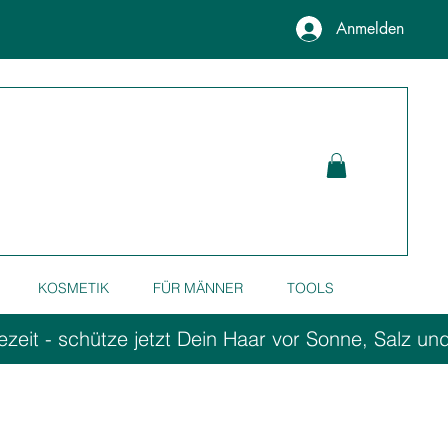
Anmelden
KOSMETIK
FÜR MÄNNER
TOOLS