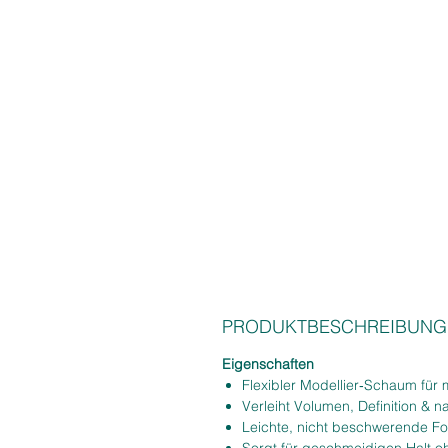
PRODUKTBESCHREIBUNG
Eigenschaften
Flexibler Modellier‑Schaum für m
Verleiht Volumen, Definition & 
Leichte, nicht beschwerende F