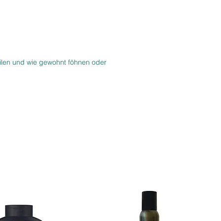
ilen und wie gewohnt föhnen oder