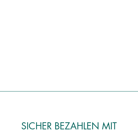
SICHER BEZAHLEN MIT