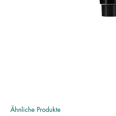
Ähnliche Produkte