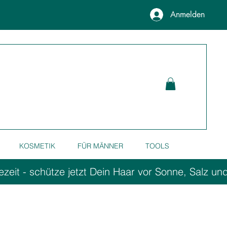
Anmelden
KOSMETIK
FÜR MÄNNER
TOOLS