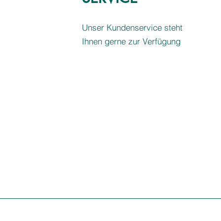
Unser Kundenservice steht
Ihnen gerne zur Verfügung