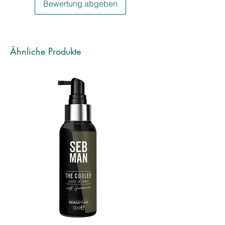
Bewertung abgeben
Ähnliche Produkte