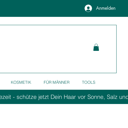
Anmelden
KOSMETIK
FÜR MÄNNER
TOOLS