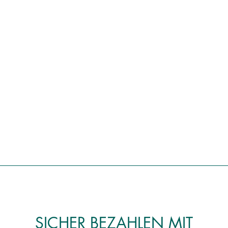
SICHER BEZAHLEN MIT