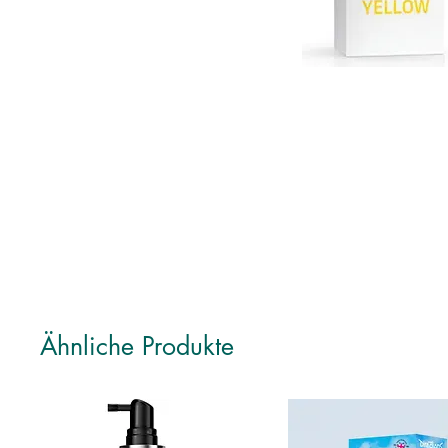
Ähnliche Produkte