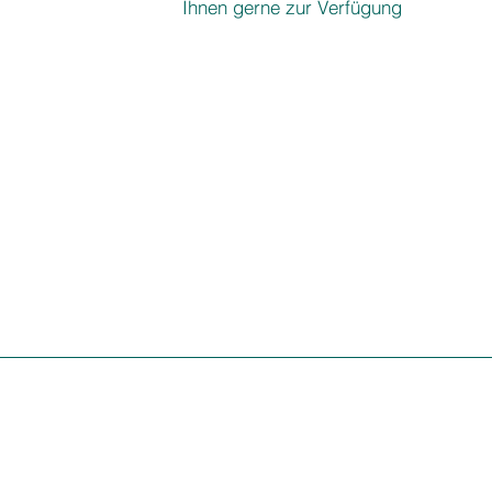
Ihnen gerne zur Verfügung