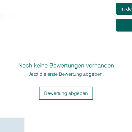
In d
Noch keine Bewertungen vorhanden
Jetzt die erste Bewertung abgeben.
Bewertung abgeben