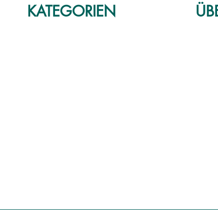
KATEGORIEN
ÜB