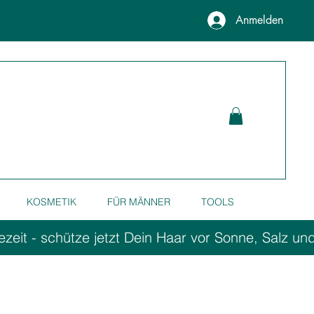
Anmelden
KOSMETIK
FÜR MÄNNER
TOOLS