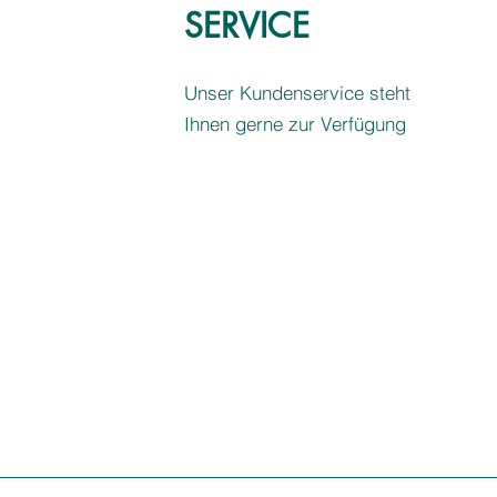
SERVICE
Unser Kundenservice steht
Ihnen gerne zur Verfügung