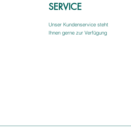
SERVICE
Unser Kundenservice steht
Ihnen gerne zur Verfügung