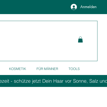
Anmelden
KOSMETIK
FÜR MÄNNER
TOOLS