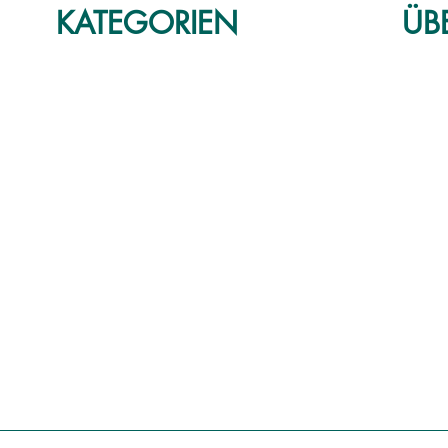
KATEGORIEN
ÜB