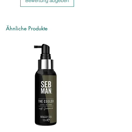
Bewertung abgeben
Ähnliche Produkte