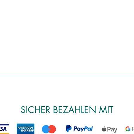
SICHER BEZAHLEN MIT