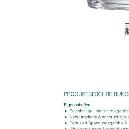
PRODUKTBESCHREIBUNG
Eigenschaften
Reichhaltige, intensiv pflegen
Nährt trockene & anspruchsvoll
Reduziert Spannungsgefühle & s