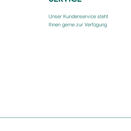
Unser Kundenservice steht
Ihnen gerne zur Verfügung