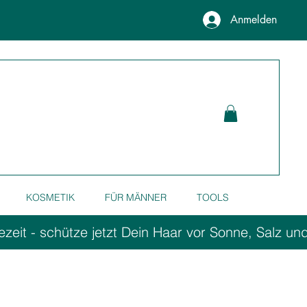
Anmelden
KOSMETIK
FÜR MÄNNER
TOOLS