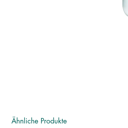
Ähnliche Produkte