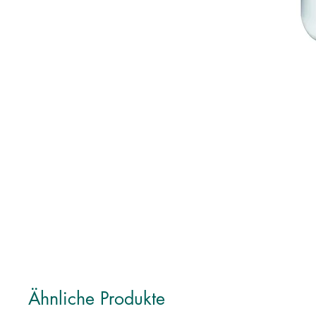
Ähnliche Produkte