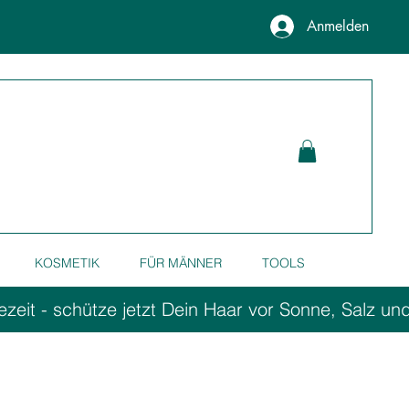
Anmelden
KOSMETIK
FÜR MÄNNER
TOOLS