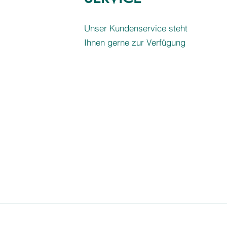
Unser Kundenservice steht
Ihnen gerne zur Verfügung