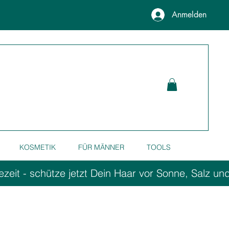
Anmelden
KOSMETIK
FÜR MÄNNER
TOOLS