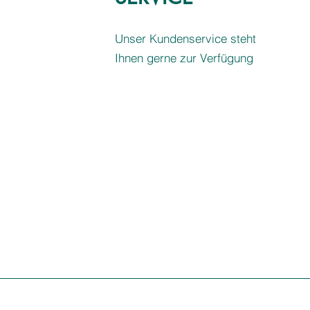
Unser Kundenservice steht
Ihnen gerne zur Verfügung