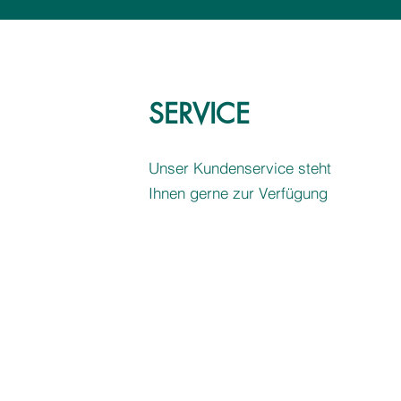
SERVICE
Unser Kundenservice steht
Ihnen gerne zur Verfügung