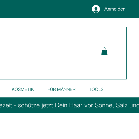
Anmelden
KOSMETIK
FÜR MÄNNER
TOOLS