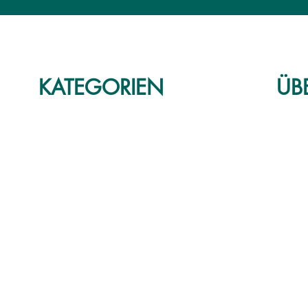
KATEGORIEN
ÜB