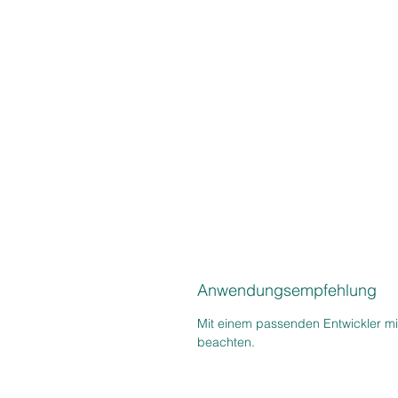
Anwendungsempfehlung
Mit einem passenden Entwickler mi
beachten.