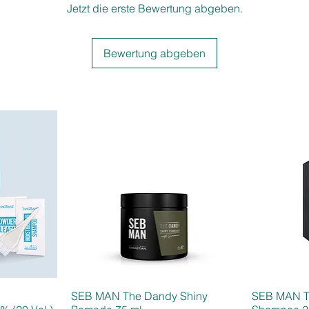
Jetzt die erste Bewertung abgeben.
Bewertung abgeben
SEB MAN The Dandy Shiny
SEB MAN T