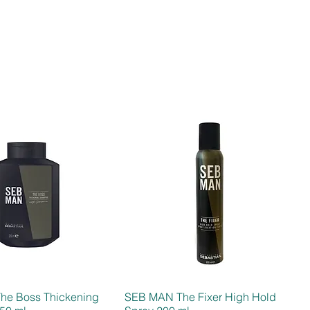
he Boss Thickening
SEB MAN The Fixer High Hold