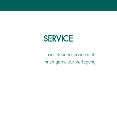
SERVICE
Unser Kundenservice steht
Ihnen gerne zur Verfügung