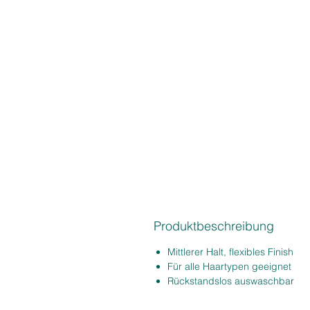
Produktbeschreibung
Mittlerer Halt, flexibles Finish
Für alle Haartypen geeignet
Rückstandslos auswaschbar