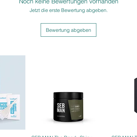
Noch keine Bewertungen vorhanden
Jetzt die erste Bewertung abgeben.
Bewertung abgeben