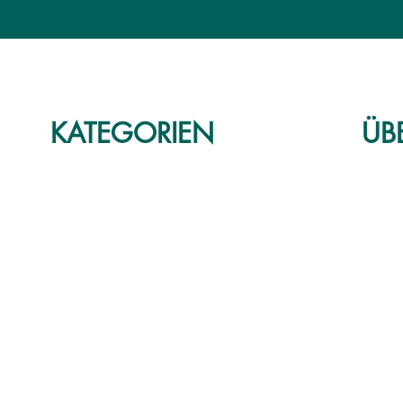
KATEGORIEN
ÜB