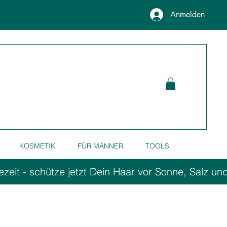
Anmelden
KOSMETIK
FÜR MÄNNER
TOOLS