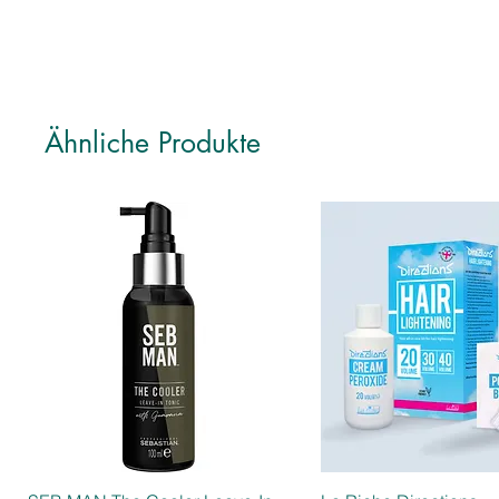
Ähnliche Produkte