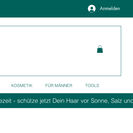
Anmelden
KOSMETIK
FÜR MÄNNER
TOOLS