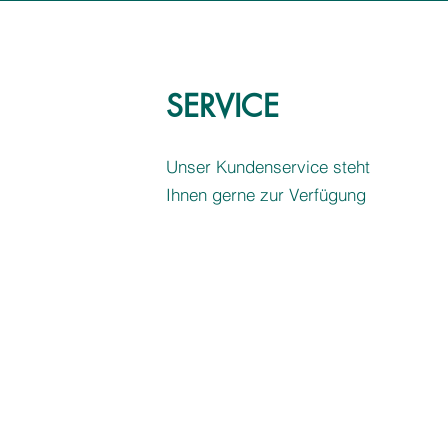
SERVICE
Unser Kundenservice steht
Ihnen gerne zur Verfügung