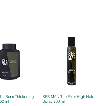
he Boss Thickening
SEB MAN The Fixer High Hold
50 ml
Spray 200 ml