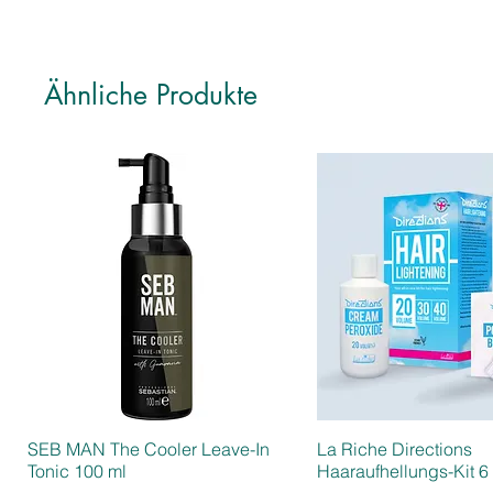
Ähnliche Produkte
SEB MAN The Cooler Leave-In
La Riche Directions
Tonic 100 ml
Haaraufhellungs-Kit 6 