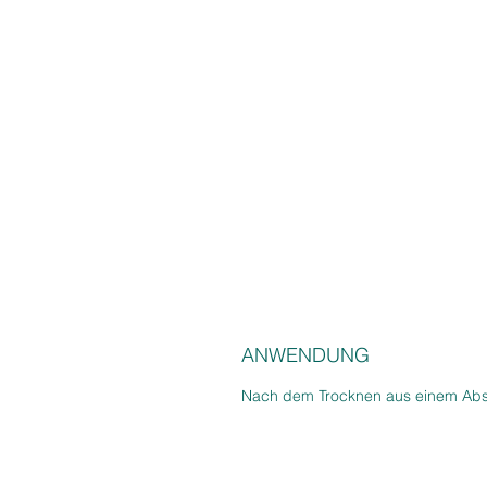
ANWENDUNG
Nach dem Trocknen aus einem Abs