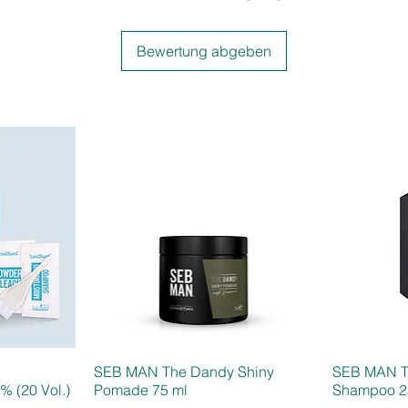
Bewertung abgeben
SEB MAN The Dandy Shiny
SEB MAN T
% (20 Vol.)
Pomade 75 ml
Shampoo 2