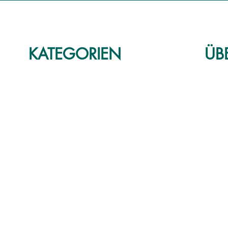
KATEGORIEN
ÜB