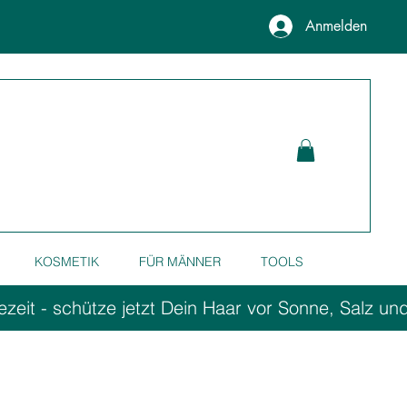
Anmelden
KOSMETIK
FÜR MÄNNER
TOOLS