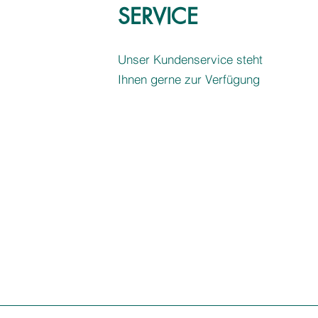
SERVICE
Unser Kundenservice steht
Ihnen gerne zur Verfügung