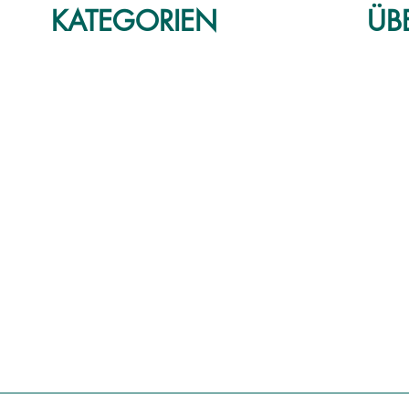
KATEGORIEN
ÜB