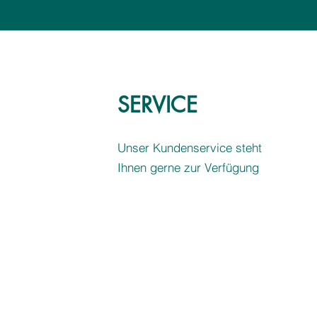
SERVICE
Unser Kundenservice steht
Ihnen gerne zur Verfügung