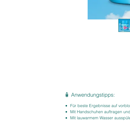
🧴 Anwendungstipps:
Für beste Ergebnisse auf vorb
Mit Handschuhen auftragen und
Mit lauwarmem Wasser ausspül