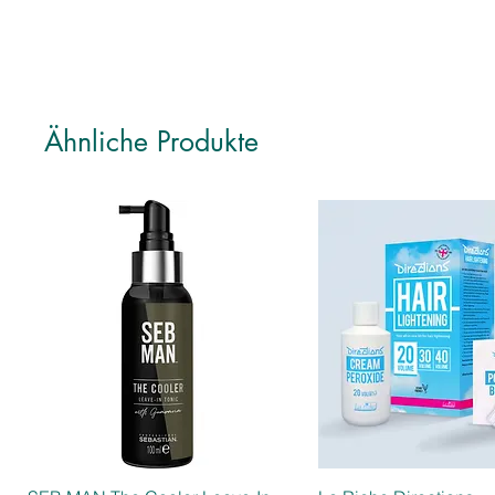
Ähnliche Produkte