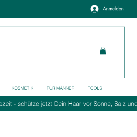
Anmelden
KOSMETIK
FÜR MÄNNER
TOOLS