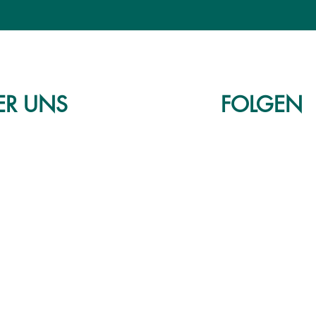
ER
UNS
FOLGEN