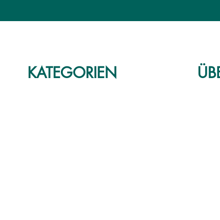
KATEGORIEN
ÜB