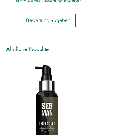
Jetzt die erste Bewertung abgeben.
Bewertung abgeben
Ähnliche Produkte