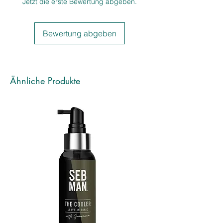
Jetzt die erste Bewertung abgeben.
Bewertung abgeben
Ähnliche Produkte