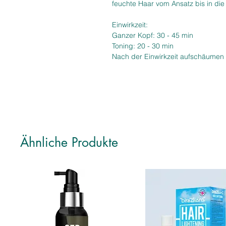
feuchte Haar vom Ansatz bis in die
Einwirkzeit:
Ganzer Kopf: 30 - 45 min
Toning: 20 - 30 min
Nach der Einwirkzeit aufschäumen
Ähnliche Produkte