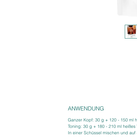
ANWENDUNG
Ganzer Kopf: 30 g + 120 - 150 ml 
Toning: 30 g + 180 - 210 ml heißes
In einer Schüssel mischen und auf