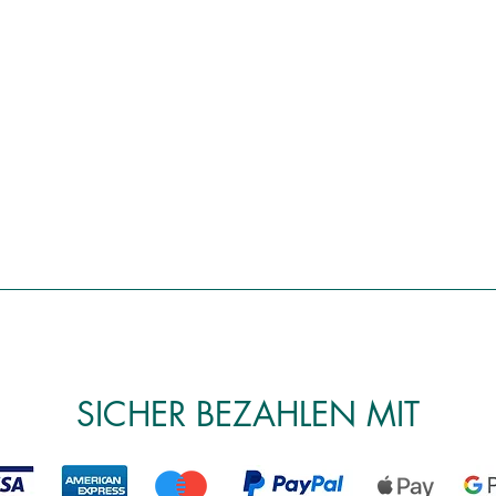
SICHER BEZAHLEN MIT