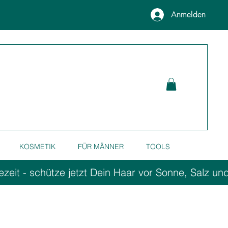
Anmelden
KOSMETIK
FÜR MÄNNER
TOOLS