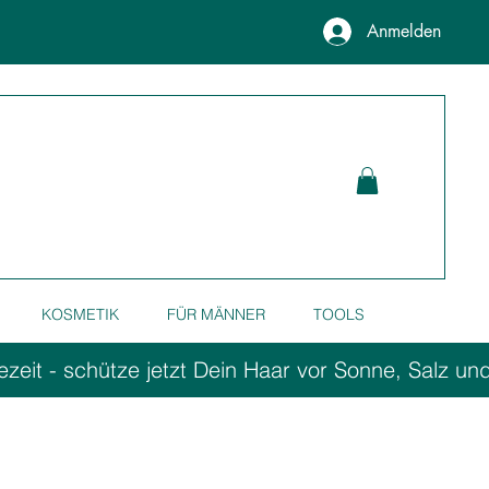
Anmelden
KOSMETIK
FÜR MÄNNER
TOOLS