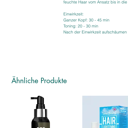
feuchte Haar vom Ansatz bis in die
Einwirkzeit:
Ganzer Kopf: 30 - 45 min
Toning: 20 - 30 min
Nach der Einwirkzeit aufschäumen
Ähnliche Produkte