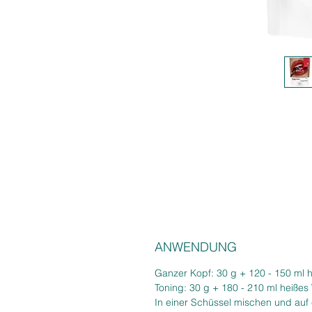
ANWENDUNG
Ganzer Kopf: 30 g + 120 - 150 ml 
Toning: 30 g + 180 - 210 ml heißes
In einer Schüssel mischen und auf