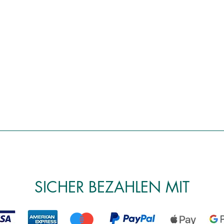
SICHER BEZAHLEN MIT