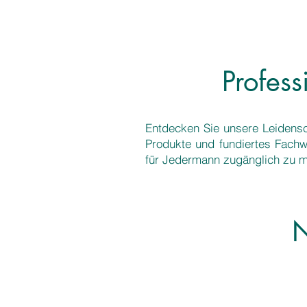
Profes
Entdecken Sie unsere Leidensch
Produkte und fundiertes Fachw
für Jedermann zugänglich zu 