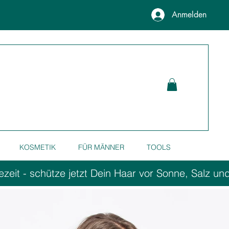
Anmelden
KOSMETIK
FÜR MÄNNER
TOOLS