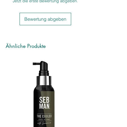
Jetzt die erste Bewertung abgeben.
Bewertung abgeben
Ähnliche Produkte